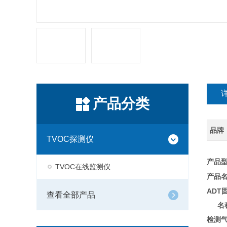
产品分类
品牌
TVOC探测仪
产品型号
TVOC在线监测仪
产品
ADT
查看全部产品
名
检测