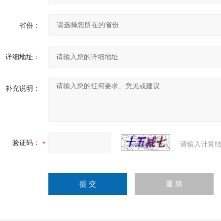
省份：
详细地址：
补充说明：
验证码：
请输入计算结