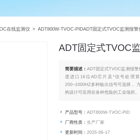
VOC在线监测仪
> ADT800W-TVOC-PIDADT固定式TVOC监测报警
ADT固定式TVOC
简要描述：
ADT固定式TVOC监测
度进口16位AD芯片及*信号处理算
200~1000HZ多种输出信号可选择
构设计可应用在各种危险的工业场所。
产品型号：
ADT800W-TVOC-PID
厂商性质：
生产厂家
更新时间：
2025-06-17