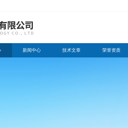
心
新闻中心
技术文章
荣誉资质