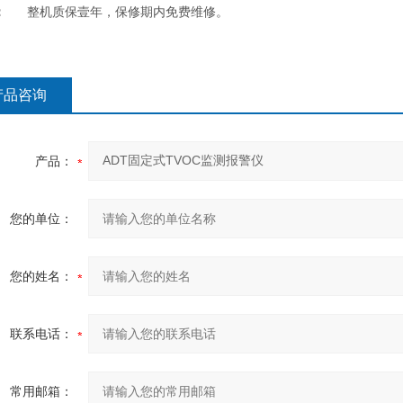
：
整机质保壹年，保修期内免费维修。
产品咨询
产品：
您的单位：
您的姓名：
联系电话：
常用邮箱：