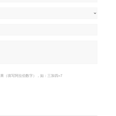
果（填写阿拉伯数字），如：三加四=7