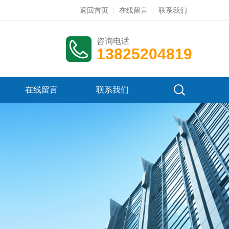
返回首页
在线留言
联系我们
咨询电话
13825204819
在线留言
联系我们