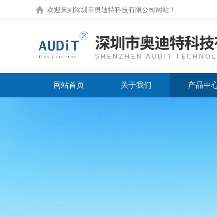
欢迎来到
深圳市奥迪特科技有限公司网站
！
网站首页
关于我们
产品中