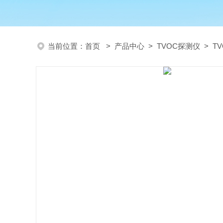
当前位置：
首页
>
产品中心
>
TVOC探测仪
>
T