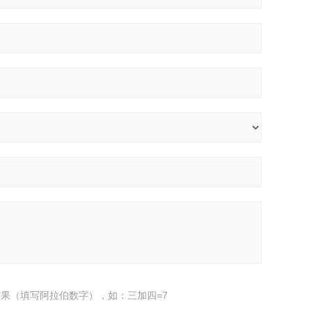
果（填写阿拉伯数字），如：三加四=7