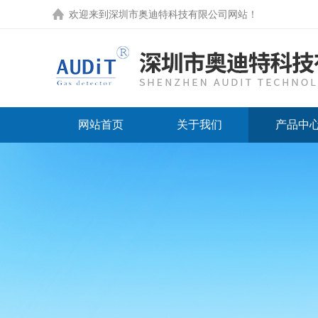
欢迎来到
深圳市奥迪特科技有限公司网站
！
网站首页
关于我们
产品中