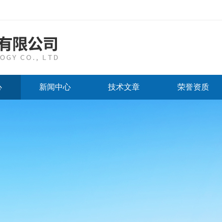
心
新闻中心
技术文章
荣誉资质