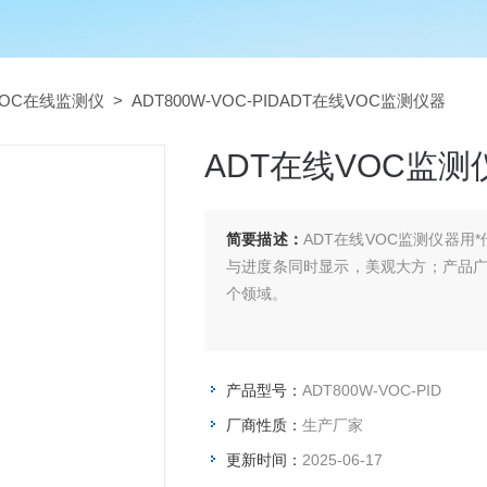
VOC在线监测仪
> ADT800W-VOC-PIDADT在线VOC监测仪器
ADT在线VOC监测
简要描述：
ADT在线VOC监测仪器用
与进度条同时显示，美观大方；产品
个领域。
产品型号：
ADT800W-VOC-PID
厂商性质：
生产厂家
更新时间：
2025-06-17