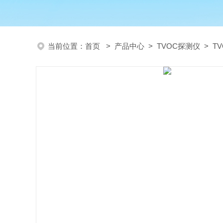
当前位置：
首页
>
产品中心
>
TVOC探测仪
>
T