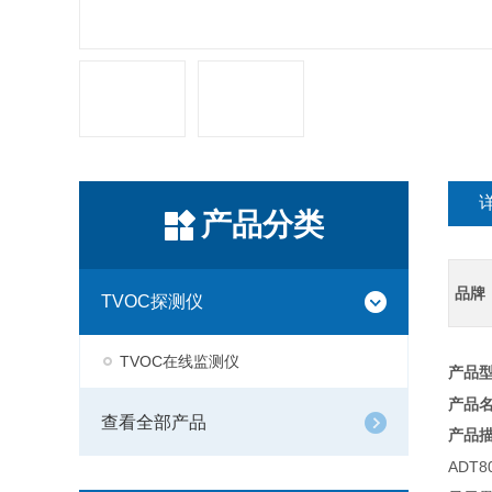
产品分类
品牌
TVOC探测仪
TVOC在线监测仪
产品型号
产品
查看全部产品
产品
ADT