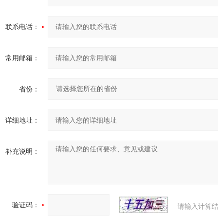
联系电话：
常用邮箱：
省份：
详细地址：
补充说明：
验证码：
请输入计算结