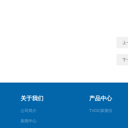
上
下
关于我们
产品中心
公司简介
TVOC探测仪
新闻中心