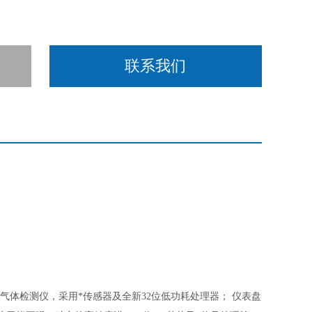
联系我们
气体检测仪，采用*传感器及全新32位低功耗处理器； 仪表盘