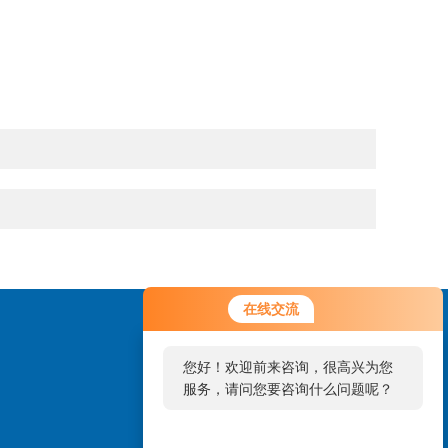
在线交流
您好！欢迎前来咨询，很高兴为您
服务，请问您要咨询什么问题呢？