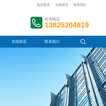
返回首页
在线留言
联系我们
咨询电话
13825204819
在线留言
联系我们