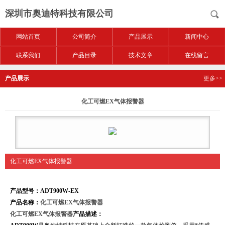
深圳市奥迪特科技有限公司
网站首页
公司简介
产品展示
新闻中心
联系我们
产品目录
技术文章
在线留言
产品展示
更多>>
化工可燃EX气体报警器
化工可燃EX气体报警器
产品型号：ADT900W-EX
产品名称：
化工可燃EX气体报警器
化工可燃EX气体报警器
产品描述：