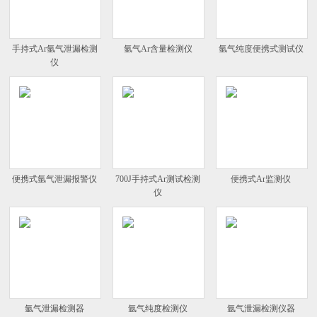
手持式Ar氩气泄漏检测
氩气Ar含量检测仪
氩气纯度便携式测试仪
仪
便携式氩气泄漏报警仪
700J手持式Ar测试检测
便携式Ar监测仪
仪
氩气泄漏检测器
氩气纯度检测仪
氩气泄漏检测仪器