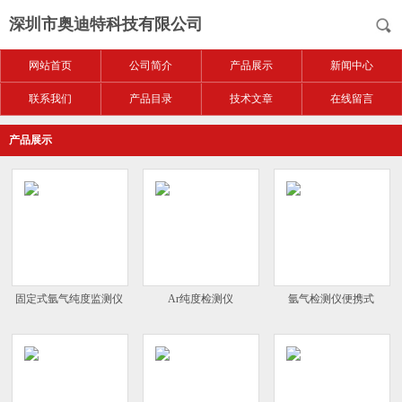
深圳市奥迪特科技有限公司
网站首页
公司简介
产品展示
新闻中心
联系我们
产品目录
技术文章
在线留言
产品展示
固定式氩气纯度监测仪
Ar纯度检测仪
氩气检测仪便携式