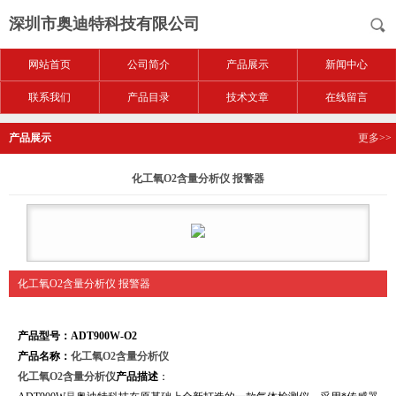
深圳市奥迪特科技有限公司
网站首页
公司简介
产品展示
新闻中心
联系我们
产品目录
技术文章
在线留言
产品展示
更多>>
化工氧O2含量分析仪 报警器
化工氧O2含量分析仪 报警器
产品型号：ADT900W-O2
产品名称：
化工氧O2含量分析仪
化工氧O2含量分析仪
产品描
述
：