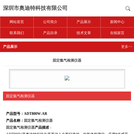
深圳市奥迪特科技有限公司
网站首页
公司简介
产品展示
新闻中心
联系我们
产品目录
技术文章
在线留言
产品展示
更多>>
固定氩气检测仪器
固定氩气检测仪器
产品型号：ADT800W-AR
产品名称：
固定氩气检测仪器
固定氩气检测仪器
产品描述
：