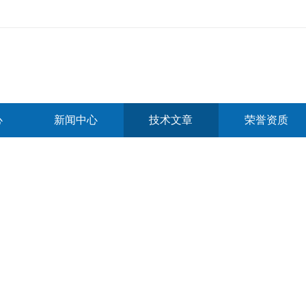
心
新闻中心
技术文章
荣誉资质