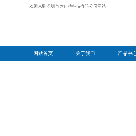
欢迎来到
深圳市奥迪特科技有限公司网站
！
网站首页
关于我们
产品中