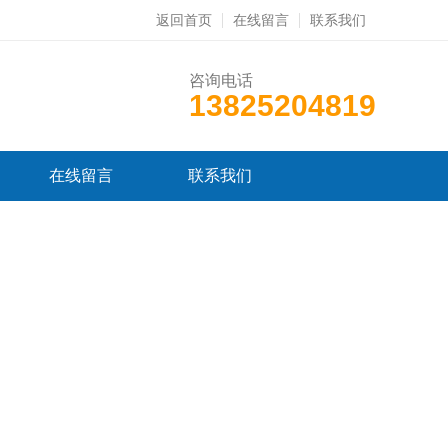
返回首页
在线留言
联系我们
咨询电话
13825204819
在线留言
联系我们