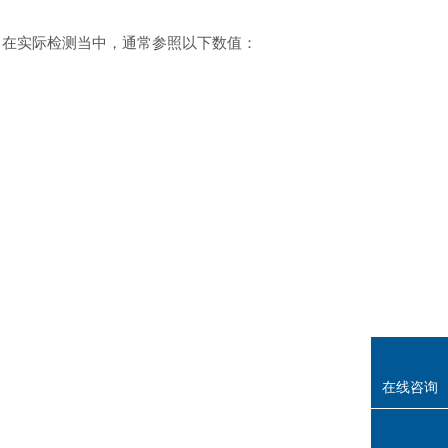
pm。在实际检测当中，通常参照以下数值：
在线咨询