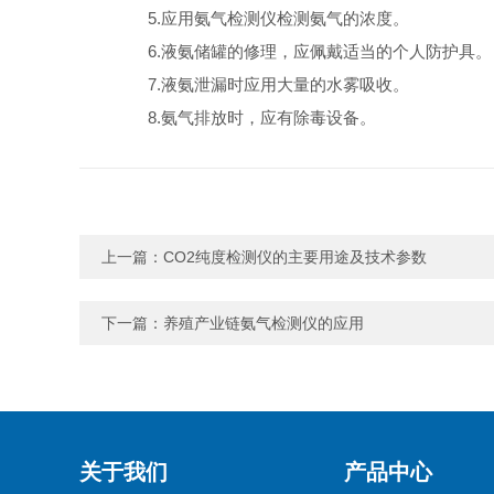
5.应用氨气检测仪检测氨气的浓度。
6.液氨储罐的修理，应佩戴适当的个人防护具。
7.液氨泄漏时应用大量的水雾吸收。
8.氨气排放时，应有除毒设备。
上一篇：
CO2纯度检测仪的主要用途及技术参数
下一篇：
养殖产业链氨气检测仪的应用
关于我们
产品中心