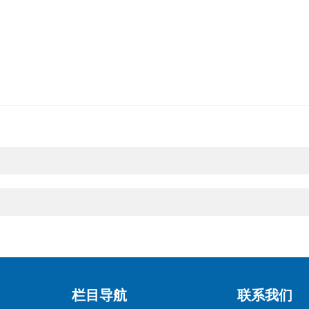
栏目导航
联系我们