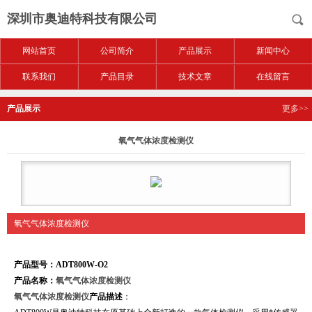
深圳市奥迪特科技有限公司
网站首页
公司简介
产品展示
新闻中心
联系我们
产品目录
技术文章
在线留言
产品展示
更多>>
氧气气体浓度检测仪
氧气气体浓度检测仪
产品型号：ADT800
W
-O2
产品名称：
氧气气体浓度检测仪
氧气气体浓度检测仪
产品描述
：