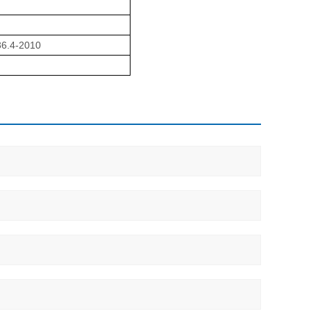
6.4-2010