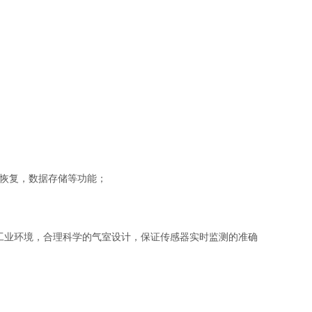
，数据恢复，数据存储等功能；
工业环境，合理科学的气室设计，保证传感器实时监测的准确