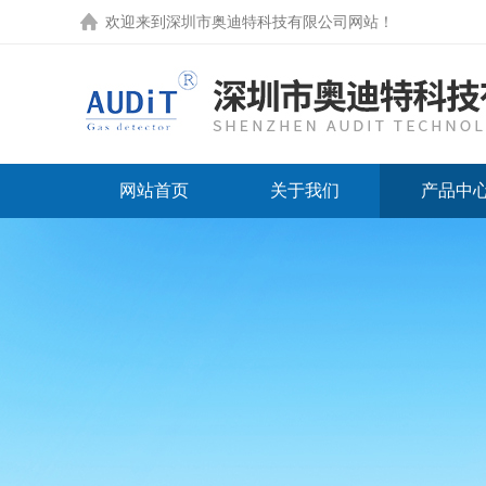
欢迎来到
深圳市奥迪特科技有限公司网站
！
网站首页
关于我们
产品中