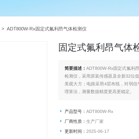
> ADT800W-Rx固定式氟利昂气体检测仪
固定式氟利昂气体
简要描述：
ADT800W-Rx固定式
检测仪，采用原装传感器及全新32位
美观大方；电路采用4层布线，对弱信
理算法，测量数据精度更高更稳定。
产品型号：
ADT800W-Rx
厂商性质：
生产厂家
更新时间：
2025-06-17