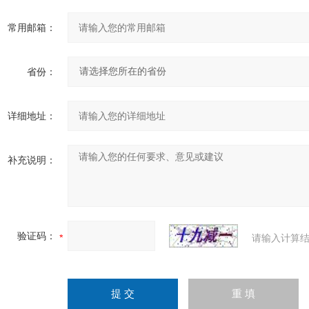
常用邮箱：
省份：
详细地址：
补充说明：
验证码：
请输入计算结