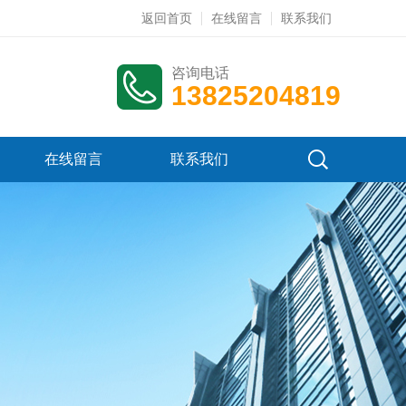
返回首页
在线留言
联系我们
咨询电话
13825204819
在线留言
联系我们