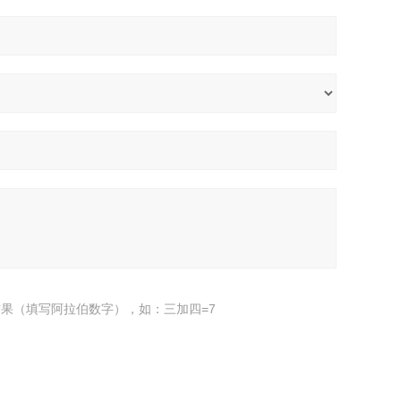
果（填写阿拉伯数字），如：三加四=7