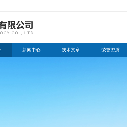
心
新闻中心
技术文章
荣誉资质