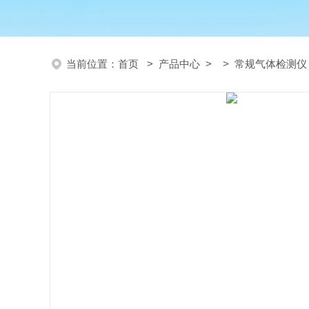
当前位置：
首页
>
产品中心
> >
常规气体检测仪