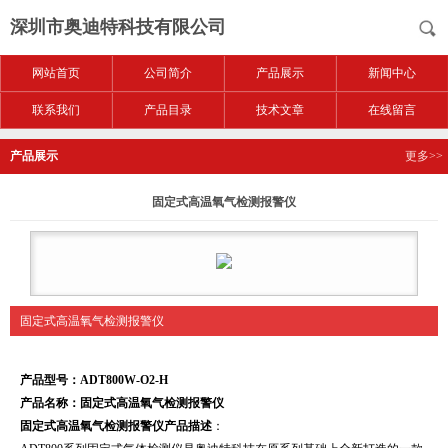
深圳市奥迪特科技有限公司
网站首页
公司简介
产品展示
新闻中心
联系我们
产品目录
技术文章
在线留言
产品展示
更多>>
固定式高温氧气检测报警仪
固定式高温氧气检测报警仪
产品型号：ADT
8
00W-O2-H
产品名称：固定式高温氧气检测报警仪
固定式高温氧气检测报警仪产品描述
：