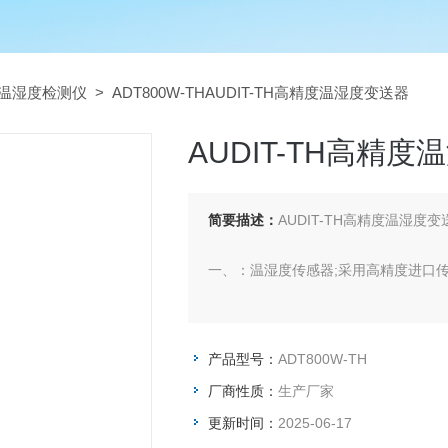
温湿度检测仪
> ADT800W-THAUDIT-TH高精度温湿度变送器
AUDIT-TH高精
简要描述：
AUDIT-TH高精度温湿度变
一、：温湿度传感器;采用高精度进口
产品型号：
ADT800W-TH
厂商性质：
生产厂家
更新时间：
2025-06-17