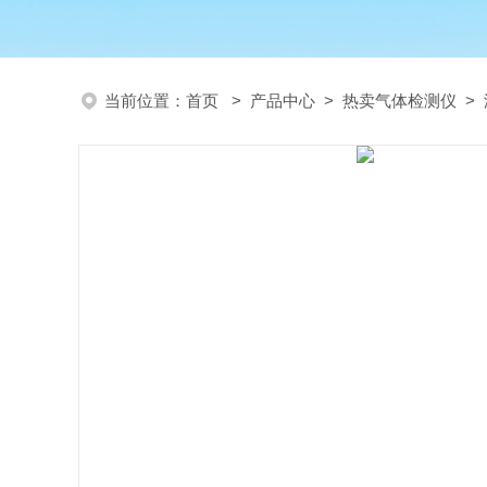
当前位置：
首页
>
产品中心
>
热卖气体检测仪
>