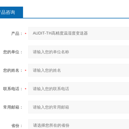
产品咨询
产品：
您的单位：
您的姓名：
联系电话：
常用邮箱：
省份：