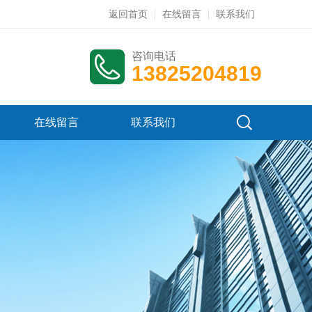
返回首页
在线留言
联系我们
咨询电话
13825204819
在线留言
联系我们