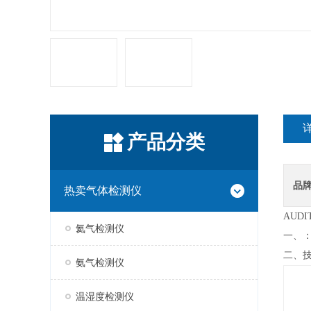
产品分类
品
热卖气体检测仪
AUD
氦气检测仪
一、
二、
氨气检测仪
温湿度检测仪