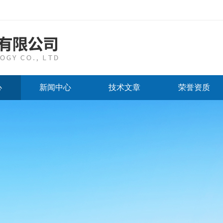
心
新闻中心
技术文章
荣誉资质