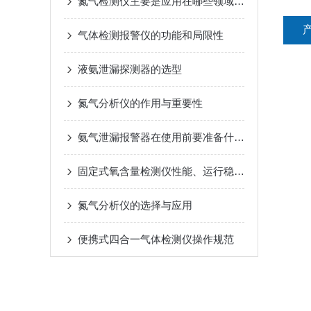
氮气检测仪主要是应用在哪些领域范围内？
气体检测报警仪的功能和局限性
液氨泄漏探测器的选型
氮气分析仪的作用与重要性
氨气泄漏报警器在使用前要准备什么你知道吗？
固定式氧含量检测仪性能、运行稳定可靠
氮气分析仪的选择与应用
便携式四合一气体检测仪操作规范