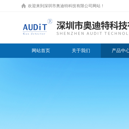
欢迎来到
深圳市奥迪特科技有限公司网站
！
网站首页
关于我们
产品中