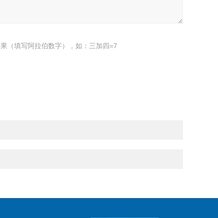
果（填写阿拉伯数字），如：三加四=7