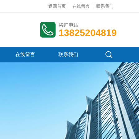
返回首页
在线留言
联系我们
咨询电话
13825204819
在线留言
联系我们