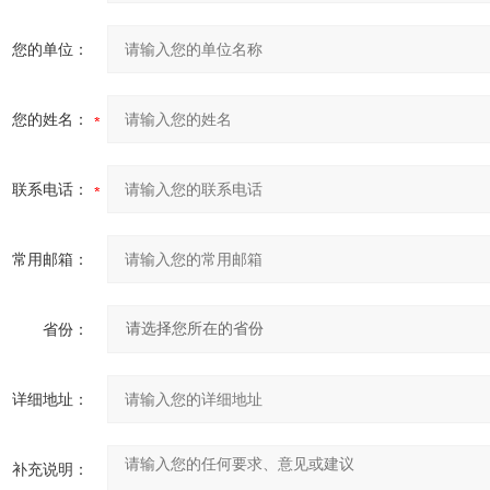
您的单位：
您的姓名：
联系电话：
常用邮箱：
省份：
详细地址：
补充说明：