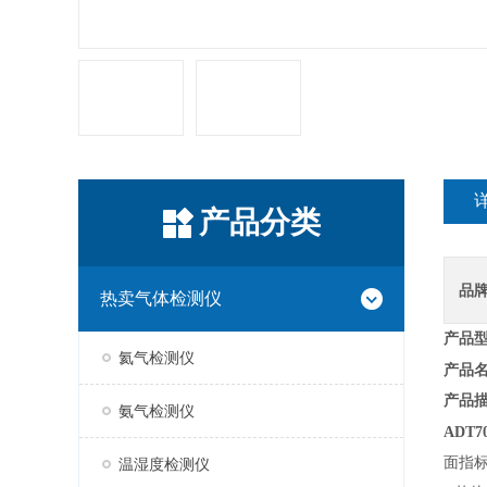
产品分类
品
热卖气体检测仪
产品
氦气检测仪
产品
产品
氨气检测仪
ADT7
面指
温湿度检测仪