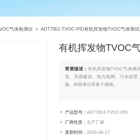
VOC气体检测仪
> ADT700J-TVOC-PID有机挥发物TVOC气体
有机挥发物TVOC
简要描述：
有机挥发物TVOC气体
造、市政建设、电力电网、污水处理
验、科研单位等各个领域。
产品型号：
ADT700J-TVOC-PID
厂商性质：
生产厂家
更新时间：
2025-06-17