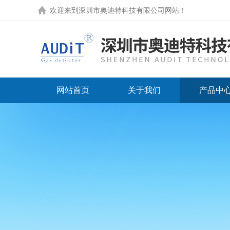
欢迎来到
深圳市奥迪特科技有限公司网站
！
网站首页
关于我们
产品中