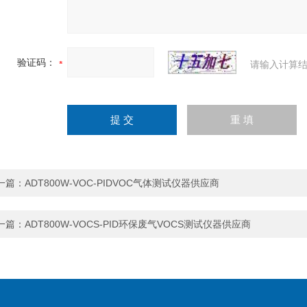
验证码：
请输入计算结
一篇：
ADT800W-VOC-PIDVOC气体测试仪器供应商
一篇：
ADT800W-VOCS-PID环保废气VOCS测试仪器供应商