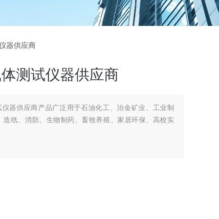
测试仪器供应商
气体测试仪器供应商
测试仪器供应商产品广泛用于石油化工、治金矿业、工业制
、造纸、消防、生物制药、畜牧养殖、家居环保、高校实