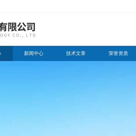
心
新闻中心
技术文章
荣誉资质