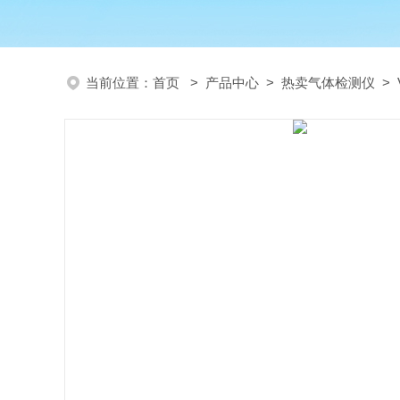
当前位置：
首页
>
产品中心
>
热卖气体检测仪
>