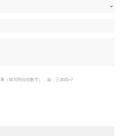
果（填写阿拉伯数字），如：三加四=7