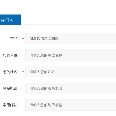
产品咨询
产品：
您的单位：
您的姓名：
联系电话：
常用邮箱：