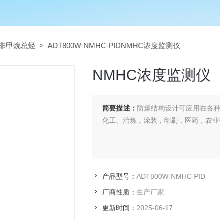
非甲烷总烃
> ADT800W-NMHC-PIDNMHC浓度监测仪
NMHC浓度监测仪
简要描述：
防爆结构设计可应用在各种
化工、治炼，涂装，印刷，医药，农业
产品型号：
ADT800W-NMHC-PID
厂商性质：
生产厂家
更新时间：
2025-06-17