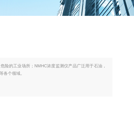
危险的工业场所；NMHC浓度监测仪产品广泛用于石油，
等各个领域。