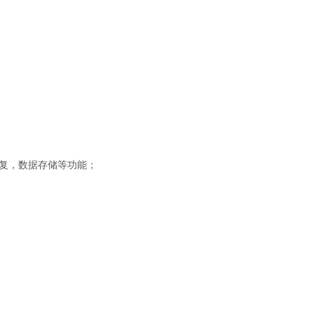
数据恢复，数据存储等功能；