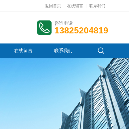
返回首页
在线留言
联系我们
咨询电话
13825204819
在线留言
联系我们