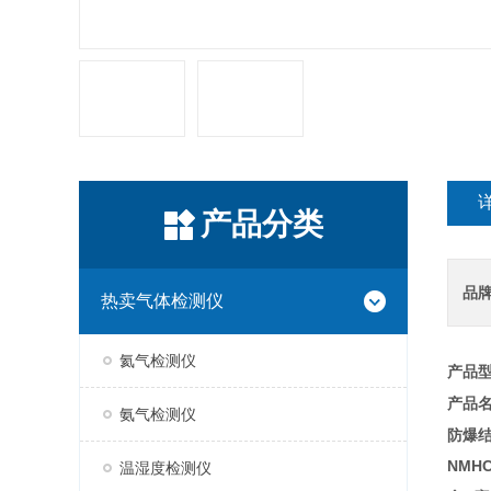
产品分类
品
热卖气体检测仪
氦气检测仪
产品型
产品
氨气检测仪
防爆
NMH
温湿度检测仪