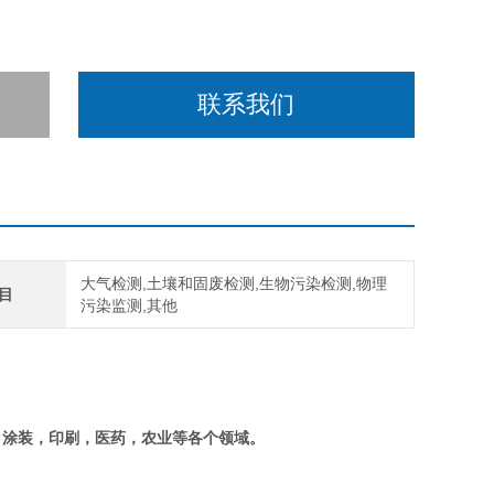
联系我们
大气检测,土壤和固废检测,生物污染检测,物理
目
污染监测,其他
，涂装，印刷，医药，农业等各个领域。