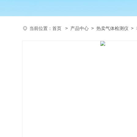
当前位置：
首页
>
产品中心
>
热卖气体检测仪
>