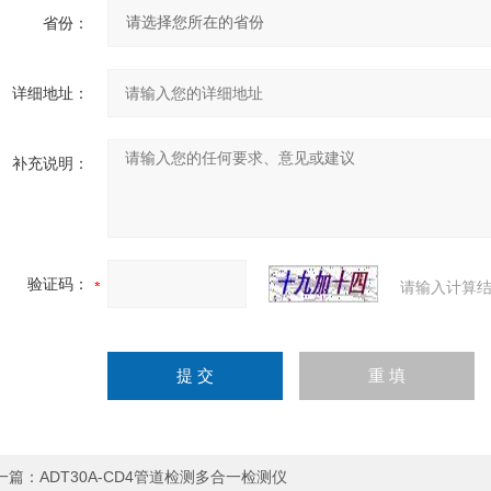
省份：
详细地址：
补充说明：
验证码：
请输入计算结
一篇：
ADT30A-CD4管道检测多合一检测仪