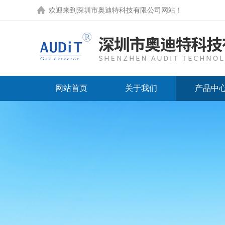
欢迎来到
深圳市奥迪特科技有限公司网站
！
网站首页
关于我们
产品中