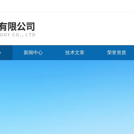
心
新闻中心
技术文章
荣誉资质