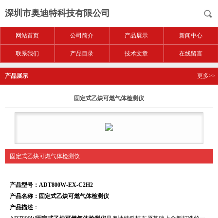
深圳市奥迪特科技有限公司
网站首页
公司简介
产品展示
新闻中心
联系我们
产品目录
技术文章
在线留言
产品展示
更多>>
固定式乙炔可燃气体检测仪
固定式乙炔可燃气体检测仪
产品型号：ADT800W-EX-C2H2
产品名称：
固定式乙炔可燃气体检测仪
产品描述
：