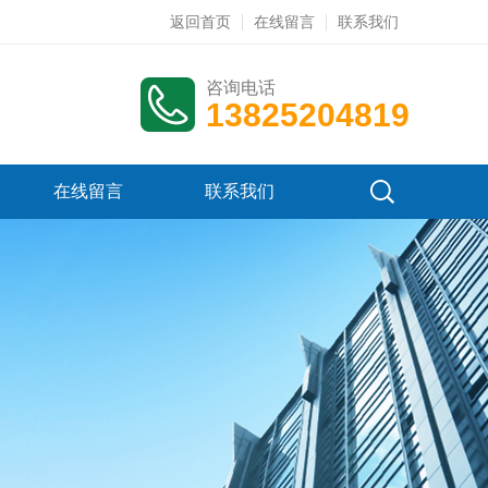
返回首页
在线留言
联系我们
咨询电话
13825204819
在线留言
联系我们