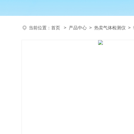
当前位置：
首页
>
产品中心
>
热卖气体检测仪
>