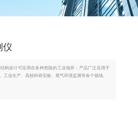
测仪
爆结构设计可应用在各种危险的工业场所；产品广泛应用于
、工业生产、高校科研实验、尾气环境监测等各个领域。