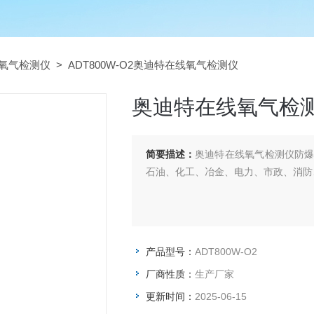
氧气检测仪
> ADT800W-O2奥迪特在线氧气检测仪
奥迪特在线氧气检
简要描述：
奥迪特在线氧气检测仪防
石油、化工、冶金、电力、市政、消防
产品型号：
ADT800W-O2
厂商性质：
生产厂家
更新时间：
2025-06-15