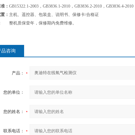
标准：
GB15322.1-2003，GB3836.1-2010，GB3836.2-2010，GB3836.4-2010
配置：
主机、遥控器、包装盒、说明书、保修卡/合格证
：
整机质保壹年，保修期内免费维修。
产品咨询
产品：
您的单位：
您的姓名：
联系电话：