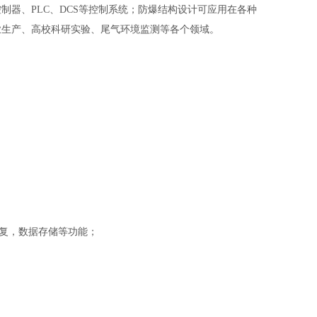
种报警控制器、PLC、DCS等控制系统；防爆结构设计可应用在各种
业生产、高校科研实验、尾气环境监测等各个领域。
数据恢复，数据存储等功能；