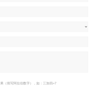
果（填写阿拉伯数字），如：三加四=7