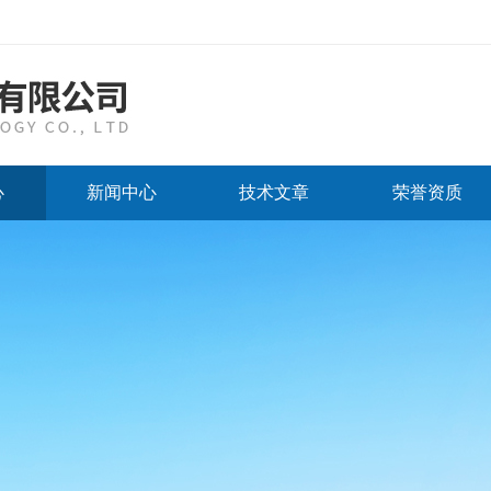
心
新闻中心
技术文章
荣誉资质