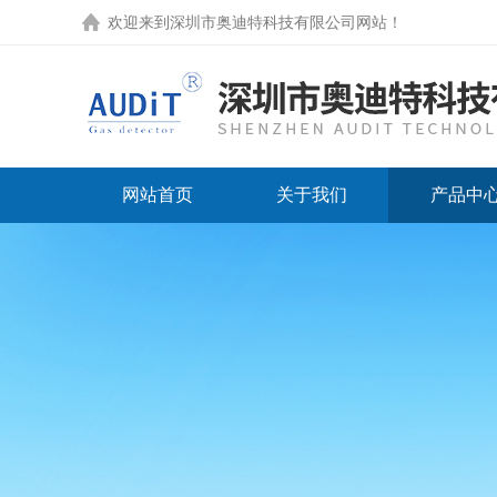
欢迎来到
深圳市奥迪特科技有限公司网站
！
网站首页
关于我们
产品中