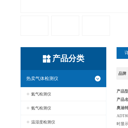
产品分类
品牌
热卖气体检测仪
产品型
氦气检测仪
产品
奥迪
氨气检测仪
ADT8
温湿度检测仪
时显