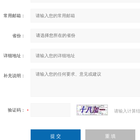
常用邮箱：
省份：
详细地址：
补充说明：
验证码：
请输入计算结