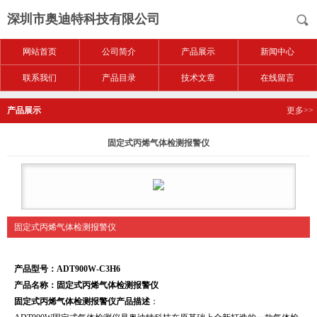
深圳市奥迪特科技有限公司
网站首页
公司简介
产品展示
新闻中心
联系我们
产品目录
技术文章
在线留言
产品展示
更多>>
固定式丙烯气体检测报警仪
固定式丙烯气体检测报警仪
产品型号：ADT900W-C3H6
产品名称：
固定式丙烯气体检测报警仪
固定式丙烯气体检测报警仪
产品描述
：