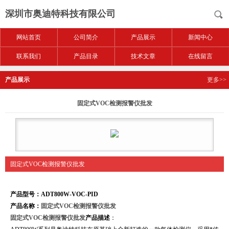
深圳市奥迪特科技有限公司
网站首页
公司简介
产品展示
新闻中心
联系我们
产品目录
技术文章
在线留言
产品展示
更多>>
固定式VOC检测报警仪批发
固定式VOC检测报警仪批发
产品型号：ADT800W-VOC-PID
产品名称：
固定式VOC检测报警仪批发
固定式VOC检测报警仪批发
产品描述
：