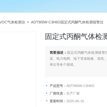
VOC气体检测仪
> ADT900W-C3H6O固定式丙酮气体检测报警仪
固定式丙酮气体检
简要描述：
固定式丙酮气体检测报警
设、电力电网、地下管道检修、造纸
单位等各个领域。
产品型号：
ADT900W-C3H6O
厂商性质：
生产厂家
更新时间：
2025-06-15