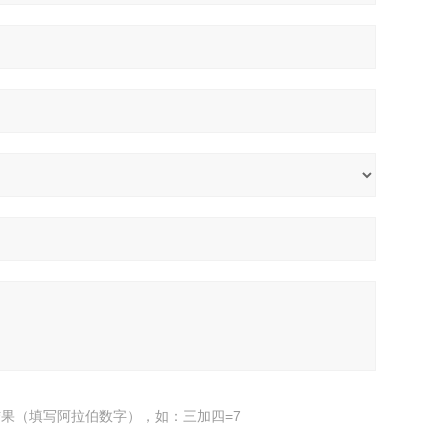
果（填写阿拉伯数字），如：三加四=7