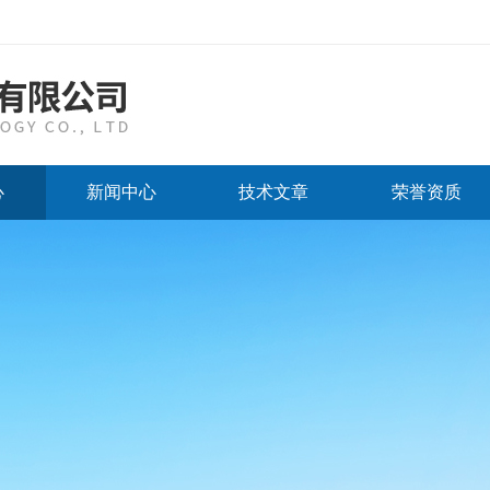
心
新闻中心
技术文章
荣誉资质