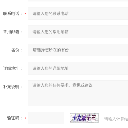
联系电话：
常用邮箱：
省份：
详细地址：
补充说明：
验证码：
请输入计算结