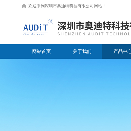
欢迎来到
深圳市奥迪特科技有限公司网站
！
网站首页
关于我们
产品中