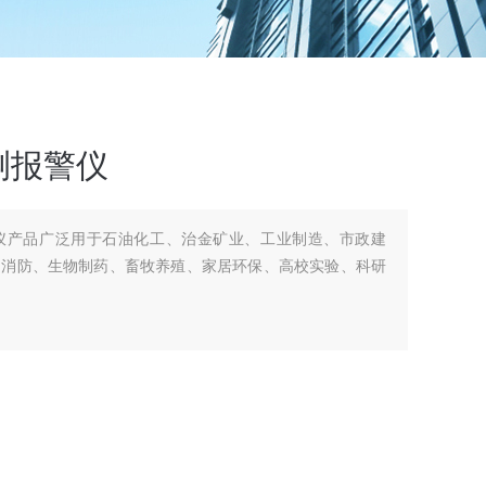
测报警仪
仪产品广泛用于石油化工、治金矿业、工业制造、市政建
、消防、生物制药、畜牧养殖、家居环保、高校实验、科研