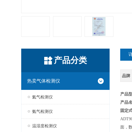
产品分类
品牌
热卖气体检测仪
产品型
氦气检测仪
产品
固定
氨气检测仪
ADT
温湿度检测仪
面，