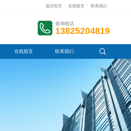
返回首页
在线留言
联系我们
咨询电话
13825204819
在线留言
联系我们