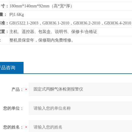
寸：
180mm*140mm*92mm（高*宽*厚）
量：
约1.6Kg
标准：
GB15322.1-2003，GB3836.1-2010，GB3836.2-2010，GB3836.4-2010
配置：
主机、遥控器、包装盒、说明书、保修卡/合格证
：
整机质保壹年，保修期内免费维修。
产品咨询
产品：
您的单位：
您的姓名：