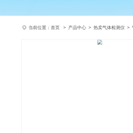
当前位置：
首页
>
产品中心
>
热卖气体检测仪
>