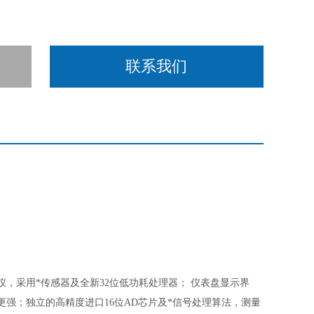
联系我们
仪，采用*传感器及全新32位低功耗处理器； 仪表盘显示界
强；独立的高精度进口16位AD芯片及*信号处理算法，测量