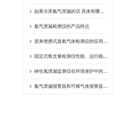
如果冷库氨气泄漏的话 具体有哪些危害？
氨气泄漏检测仪的产品特点
原来便携式臭氧气体检测仪的应用如此广泛！
固定式氧含量检测仪性能、运行稳定可靠
砷化氢泄漏监测仪在环境保护中的应用
氨气泄漏报警器和可燃气体报警器的区别