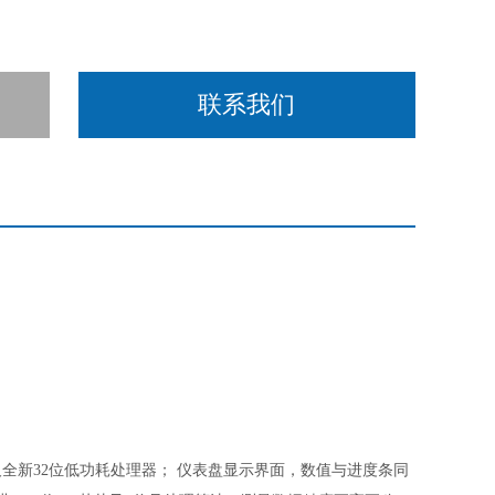
联系我们
全新32位低功耗处理器； 仪表盘显示界面，数值与进度条同