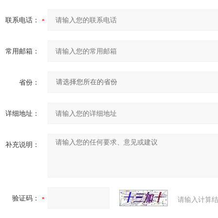
联系电话：
常用邮箱：
省份：
详细地址：
补充说明：
验证码：
请输入计算结