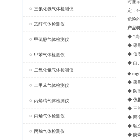
时显
三氟化氮气体检测仪
定；4
危险
乙醇气体检测仪
产品
◆ *
甲硫醇气体检测仪
◆ 采
◆ 
甲苯气体检测仪
◆ 
二氧化氮气体检测仪
◆ mg
◆ 采
二甲苯气体检测仪
◆ 
◆ 
丙烯晴气体检测仪
◆ 三
丙烯气体检测仪
◆ 
◆ 
丙烷气体检测仪
◆ 防