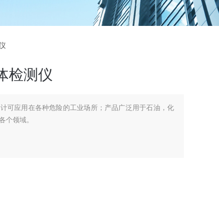
测仪
体检测仪
设计可应用在各种危险的工业场所；产品广泛用于石油，化
各个领域。