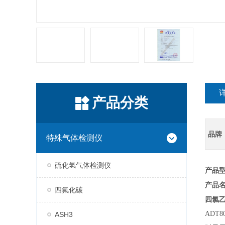
产品分类
品牌
特殊气体检测仪
硫化氢气体检测仪
产品型号
产品
四氟化碳
四氯
ADT8
ASH3