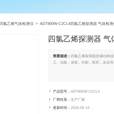
四氯乙烯气体检测仪
> ADT800W-C2CL4四氯乙烯探测器 气体检
四氯乙烯探测器 气
简要描述：
四氯乙烯探测器防爆结构
工、治炼，涂装，印刷，医药，农业等
产品型号：
ADT800W-C2CL4
厂商性质：
生产厂家
更新时间：
2025-06-15