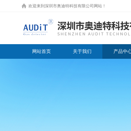
欢迎来到
深圳市奥迪特科技有限公司网站
！
网站首页
关于我们
产品中