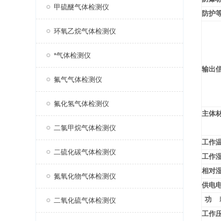
甲硫醚气体检测仪
防护
环氧乙烷气体检测仪
*气体检测仪
输出
氟气气体检测仪
氟化氢气体检测仪
主体
二氯甲烷气体检测仪
工作
二硫化碳气体检测仪
工作
相对
氮氧化物气体检测仪
供电
功 
二氧化硫气体检测仪
工作