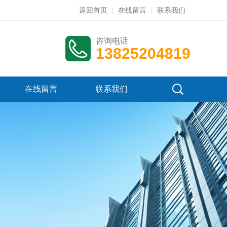
返回首页
在线留言
联系我们
咨询电话
13825204819
在线留言
联系我们