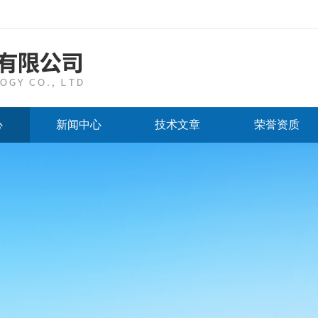
心
新闻中心
技术文章
荣誉资质