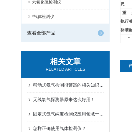
六氟化硫检测仪
尺 
重 
*气体检测仪
执行
标准
查看全部产品
*
相关文章
RELATED ARTICLES
移动式氨气检测报警器的相关知识了解
无线氧气探测器原来这么好用！
固定式氙气纯度检测仪应用领域十分广泛
怎样正确使用气体检测仪？