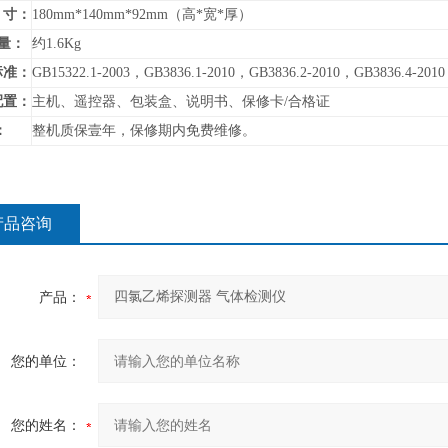
寸：
180mm*140mm*92mm（高*宽*厚）
量：
约1.6Kg
标准：
GB15322.1-2003，GB3836.1-2010，GB3836.2-2010，GB3836.4-2010
配置：
主机、遥控器、包装盒、说明书、保修卡/合格证
：
整机质保壹年，保修期内免费维修。
产品咨询
产品：
您的单位：
您的姓名：