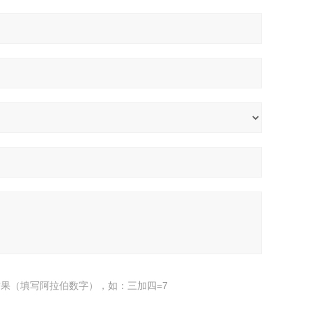
果（填写阿拉伯数字），如：三加四=7