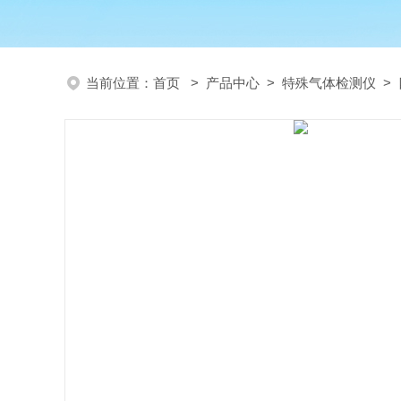
当前位置：
首页
>
产品中心
>
特殊气体检测仪
>