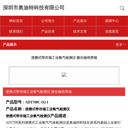
深圳市奥迪特科技有限公司
网站首页
公司简介
产品展示
新闻中心
联系我们
产品目录
技术文章
在线留言
产品展示
更多>>
便携式带存储工业氧气检测仪 微生物培养箱
便携式带存储工业氧气检测仪 微生物培养箱
产品型号
：ADT700C-O2-I
产品名称
：
便携式带存储工业氧气检测仪
产品描述
便携式带存储工业氧气检测仪
：
ADT700系列便携式工业氧气气体检测仪是奥迪特科技在原系列基础上全新打