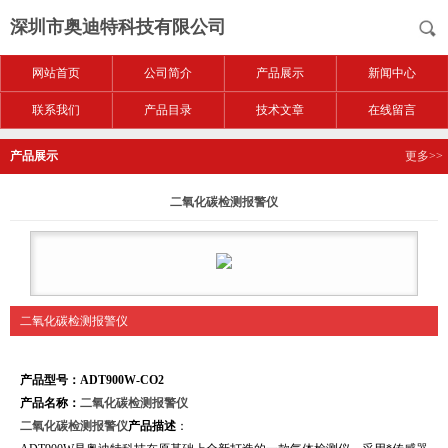
深圳市奥迪特科技有限公司
网站首页
公司简介
产品展示
新闻中心
联系我们
产品目录
技术文章
在线留言
产品展示
更多>>
二氧化碳检测报警仪
二氧化碳检测报警仪
产品型号：ADT900W-CO2
产品名称：
二氧化碳检测报警仪
二氧化碳检测报警仪
产品描述
：