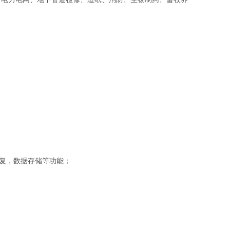
数据恢复，数据存储等功能；