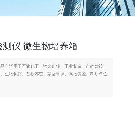
箱
检测仪 微生物培养箱
产品广泛用于石油化工、治金矿业、工业制造、市政建设、
防、生物制药、畜牧养殖、家居环保、高校实验、科研单位