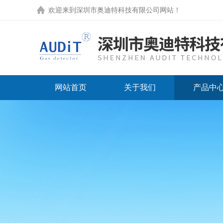
欢迎来到
深圳市奥迪特科技有限公司网站
！
网站首页
关于我们
产品中