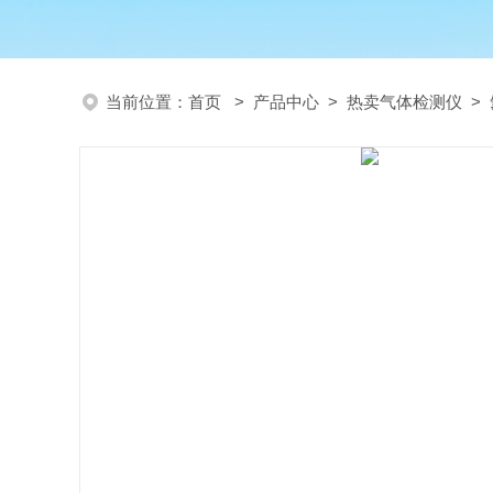
当前位置：
首页
>
产品中心
>
热卖气体检测仪
>