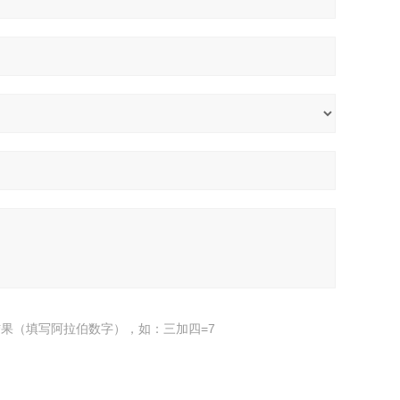
果（填写阿拉伯数字），如：三加四=7