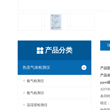
产品分类
热卖气体检测仪
产品型
产品
氦气检测仪
ppm
ADT
氨气检测仪
条同
稳定；
温湿度检测仪
种危