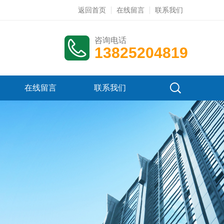
返回首页
在线留言
联系我们
咨询电话
13825204819
在线留言
联系我们