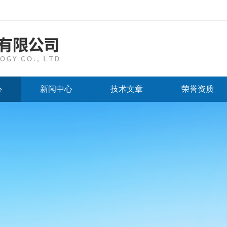
心
新闻中心
技术文章
荣誉资质