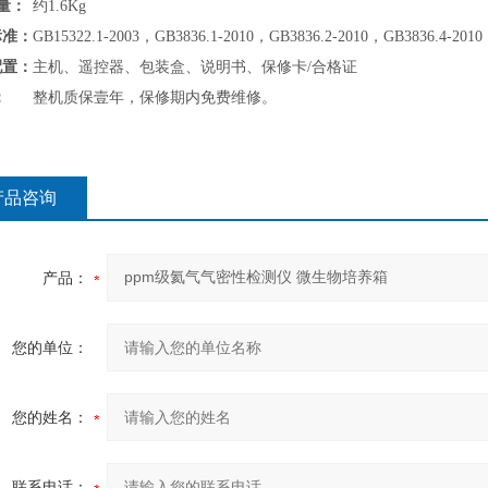
量：
约1.6Kg
标准：
GB15322.1-2003，GB3836.1-2010，GB3836.2-2010，GB3836.4-2010
配置：
主机、遥控器、包装盒、说明书、保修卡/合格证
：
整机质保壹年，保修期内免费维修。
产品咨询
产品：
您的单位：
您的姓名：
联系电话：