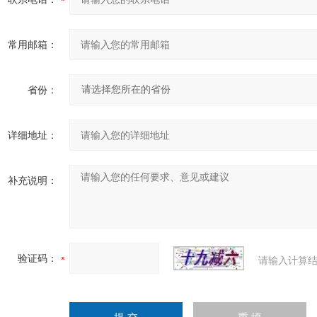
常用邮箱：
省份：
详细地址：
补充说明：
验证码：
请输入计算结