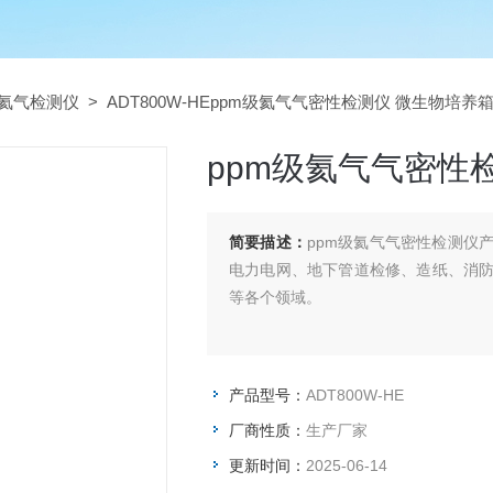
氦气检测仪
> ADT800W-HEppm级氦气气密性检测仪 微生物培养
ppm级氦气气密性
简要描述：
ppm级氦气气密性检测仪
电力电网、地下管道检修、造纸、消
等各个领域。
产品型号：
ADT800W-HE
厂商性质：
生产厂家
更新时间：
2025-06-14