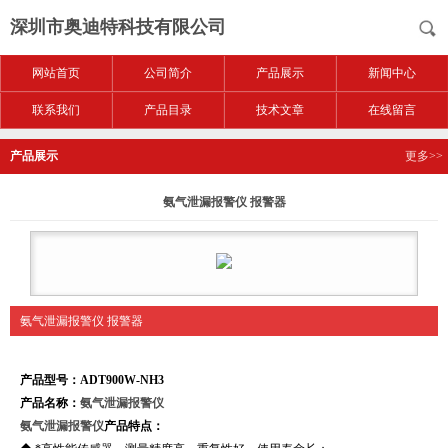
深圳市奥迪特科技有限公司
网站首页
公司简介
产品展示
新闻中心
联系我们
产品目录
技术文章
在线留言
产品展示
更多>>
氨气泄漏报警仪 报警器
氨气泄漏报警仪 报警器
产品型号：ADT900W-NH3
产品名称：
氨气泄漏报警仪
氨气泄漏报警仪
产品特点：