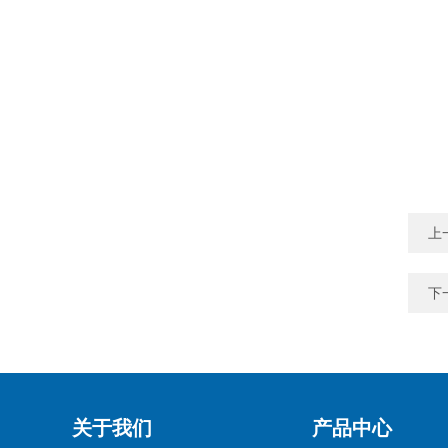
上
下
关于我们
产品中心