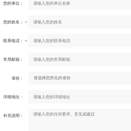
您的单位：
您的姓名：
联系电话：
常用邮箱：
省份：
详细地址：
补充说明：