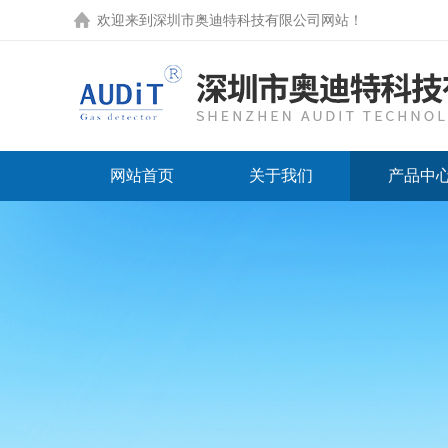
欢迎来到
深圳市奥迪特科技有限公司网站
！
网站首页
关于我们
产品中