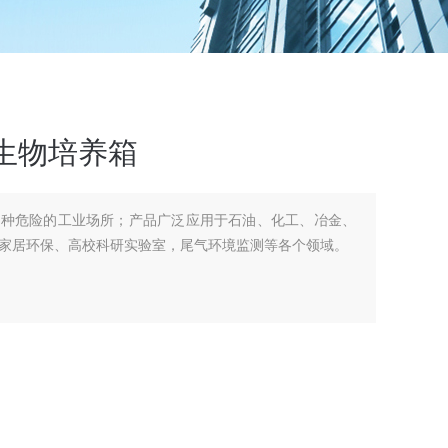
生物培养箱
各种危险的工业场所；产品广泛应用于石油、化工、冶金、
家居环保、高校科研实验室，尾气环境监测等各个领域。