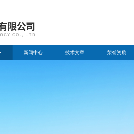
心
新闻中心
技术文章
荣誉资质