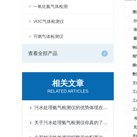
一氧化氮气体检测
测
分
VOC气体检测仪
准
可燃气体检测仪
重
响
查看全部产品
报
操
数
相关文章
主
RELATED ARTICLES
工
工
污水处理氨气检测仪的优势体现在哪些地方？
工
关于污水处理氨气检测仪你真的了解吗？
充
充