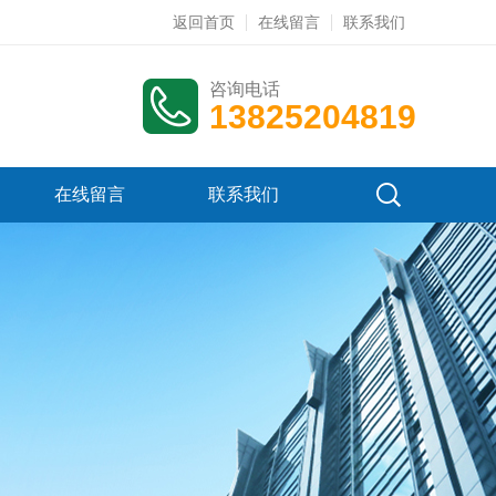
返回首页
在线留言
联系我们
咨询电话
13825204819
在线留言
联系我们