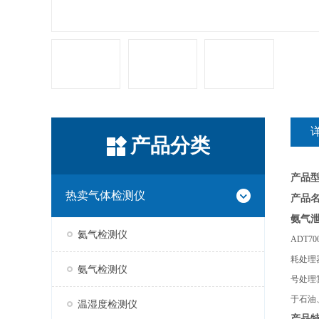
产品分类
产品
热卖气体检测仪
产品
氨气
氦气检测仪
ADT70
耗处理
氨气检测仪
号处理
于石油
温湿度检测仪
产品