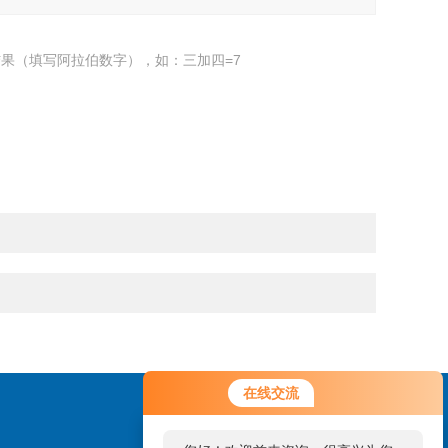
果（填写阿拉伯数字），如：三加四=7
在线交流