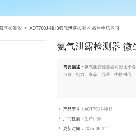
氨气检测仪
> ADT700J-NH3氨气泄露检测器 微生物培养箱
氨气泄露检测器 微
简要描述：
氨气泄露检测器可应用于
市政、电力、食品、乳业、生物制药、
产品型号：
ADT700J-NH3
厂商性质：
生产厂家
更新时间：
2025-06-14