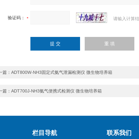
验证码：
请输入计算结
一篇：
ADT800W-NH3固定式氨气泄漏检测仪 微生物培养箱
一篇：
ADT700J-NH3氨气便携式检测仪 微生物培养箱
栏目导航
联系我们