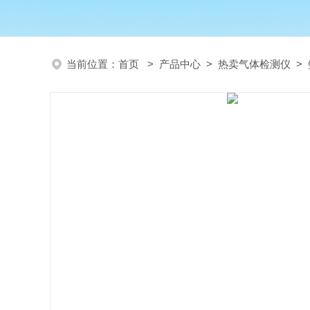
当前位置：
首页
>
产品中心
>
热卖气体检测仪
>