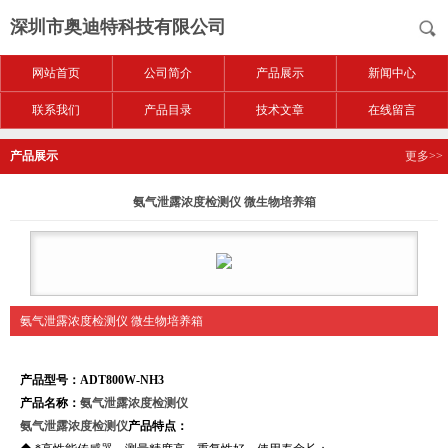
深圳市奥迪特科技有限公司
网站首页
公司简介
产品展示
新闻中心
联系我们
产品目录
技术文章
在线留言
产品展示
更多>>
氨气泄露浓度检测仪 微生物培养箱
氨气泄露浓度检测仪 微生物培养箱
产品型号：ADT800W-NH3
产品名称：
氨气泄露浓度检测仪
氨气泄露浓度检测仪
产品特点：