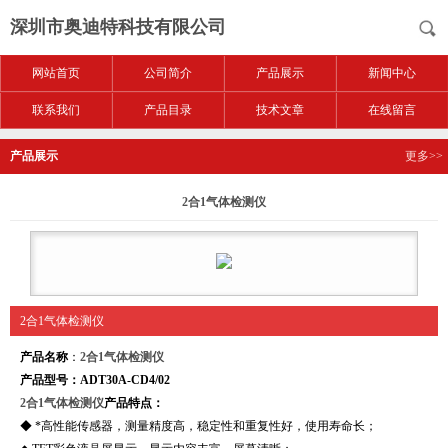
深圳市奥迪特科技有限公司
网站首页
公司简介
产品展示
新闻中心
联系我们
产品目录
技术文章
在线留言
产品展示
更多>>
2合1气体检测仪
2合1气体检测仪
产品名称
：
2合1气体检测仪
产品型号：ADT30A-CD4/02
2合1气体检测仪
产品特点：
◆ *高性能传感器，测量精度高，稳定性和重复性好，使用寿命长；