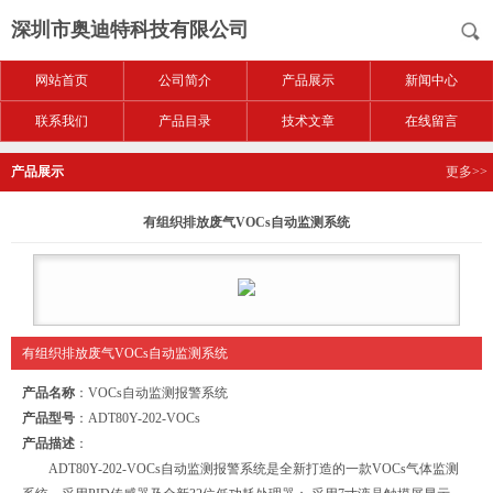
深圳市奥迪特科技有限公司
网站首页
公司简介
产品展示
新闻中心
联系我们
产品目录
技术文章
在线留言
产品展示
更多>>
有组织排放废气VOCs自动监测系统
有组织排放废气VOCs自动监测系统
产品名称
：
VOCs自动监测报警系统
产品型号
：
ADT80Y-202-VOCs
产品描述
：
ADT80Y-202-VOCs自动监测报警系统是全新打造的一款VOCs气体监测