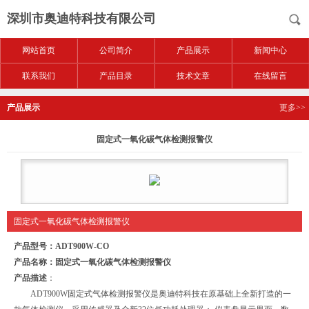
深圳市奥迪特科技有限公司
网站首页
公司简介
产品展示
新闻中心
联系我们
产品目录
技术文章
在线留言
产品展示
更多>>
固定式一氧化碳气体检测报警仪
固定式一氧化碳气体检测报警仪
产品型号：ADT900W-CO
产品名称：固定式一氧化碳气体检测报警仪
产品描述
：
ADT900W固定式气体检测报警仪是奥迪特科技在原基础上全新打造的一