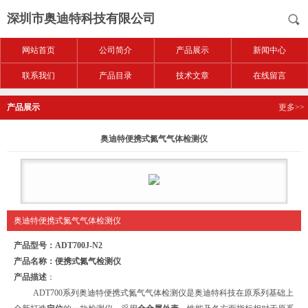
深圳市奥迪特科技有限公司
网站首页
公司简介
产品展示
新闻中心
联系我们
产品目录
技术文章
在线留言
产品展示
更多>>
奥迪特便携式氮气气体检测仪
奥迪特便携式氮气气体检测仪
产品型号
：
ADT700J-N2
产品名称
：便携式氮气检测仪
产品描述
：
ADT700系列奥迪特便携式氮气气体检测仪是奥迪特科技在原系列基础上