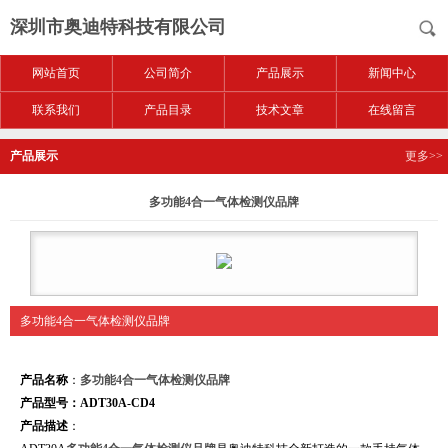
深圳市奥迪特科技有限公司
网站首页
公司简介
产品展示
新闻中心
联系我们
产品目录
技术文章
在线留言
产品展示
更多>>
多功能4合一气体检测仪品牌
多功能4合一气体检测仪品牌
产品名称
：
多功能4合一气体检测仪品牌
产品型号：ADT30A-CD4
产品描述
：