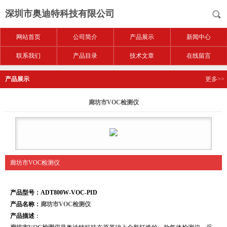
深圳市奥迪特科技有限公司
网站首页
公司简介
产品展示
新闻中心
联系我们
产品目录
技术文章
在线留言
产品展示
更多>>
廊坊市VOC检测仪
廊坊市VOC检测仪
产品型号：ADT800W-VOC-PID
产品名称：
廊坊市VOC检测仪
产品描述
：