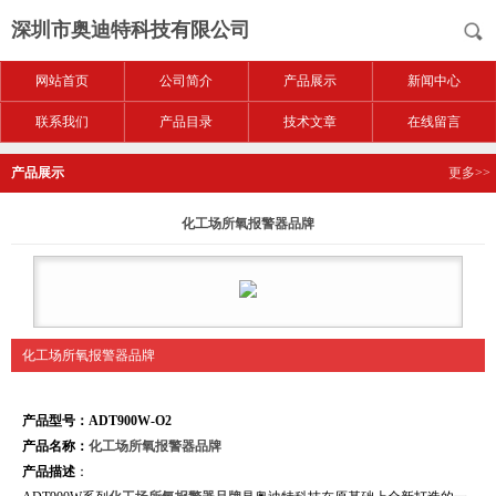
深圳市奥迪特科技有限公司
网站首页
公司简介
产品展示
新闻中心
联系我们
产品目录
技术文章
在线留言
产品展示
更多>>
化工场所氧报警器品牌
化工场所氧报警器品牌
产品型号：ADT900W-O2
产品名称：
化工场所氧报警器品牌
产品描述
：