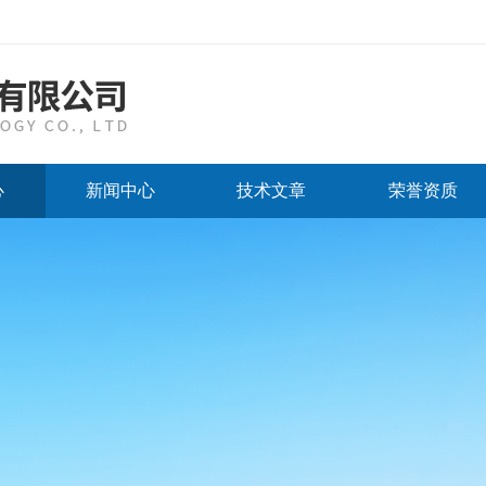
心
新闻中心
技术文章
荣誉资质