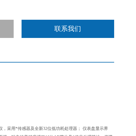
联系我们
仪，采用*传感器及全新32位低功耗处理器； 仪表盘显示界