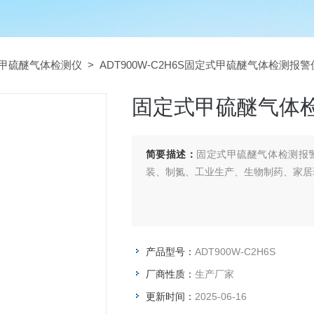
甲硫醚气体检测仪
> ADT900W-C2H6S固定式甲硫醚气体检测报警
固定式甲硫醚气体
简要描述：
固定式甲硫醚气体检测报
装、制氮、工业生产、生物制药、家居
产品型号：
ADT900W-C2H6S
厂商性质：
生产厂家
更新时间：
2025-06-16