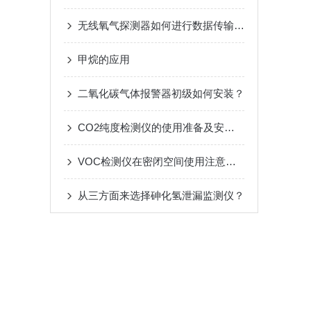
无线氧气探测器如何进行数据传输和监测？
甲烷的应用
二氧化碳气体报警器初级如何安装？
CO2纯度检测仪的使用准备及安全注意事项
VOC检测仪在密闭空间使用注意事项
从三方面来选择砷化氢泄漏监测仪？