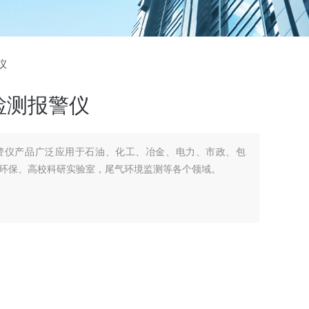
仪
检测报警仪
警仪产品广泛应用于石油、化工、冶金、电力、市政、包
环保、高校科研实验室，尾气环境监测等各个领域。