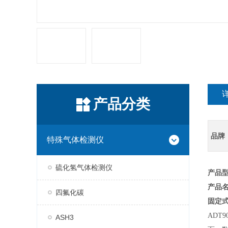
产品分类
品牌
特殊气体检测仪
硫化氢气体检测仪
产品型
产品
四氟化碳
固定
ADT
ASH3