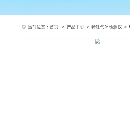
当前位置：
首页
>
产品中心
>
特殊气体检测仪
>