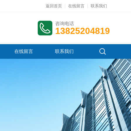
返回首页
在线留言
联系我们
咨询电话
13825204819
在线留言
联系我们