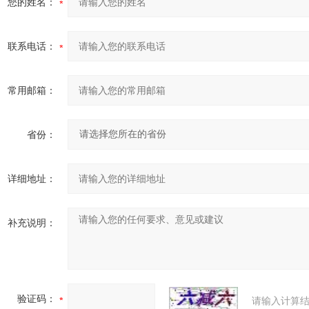
您的姓名：
联系电话：
常用邮箱：
省份：
详细地址：
补充说明：
验证码：
请输入计算结