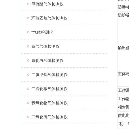
甲硫醚气体检测仪
防爆
防护
环氧乙烷气体检测仪
*气体检测仪
氟气气体检测仪
输出
氟化氢气体检测仪
主体
二氯甲烷气体检测仪
二硫化碳气体检测仪
工作
工作
氮氧化物气体检测仪
相对
供电
二氧化硫气体检测仪
功 