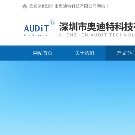
欢迎来到
深圳市奥迪特科技有限公司网站
！
网站首页
关于我们
产品中