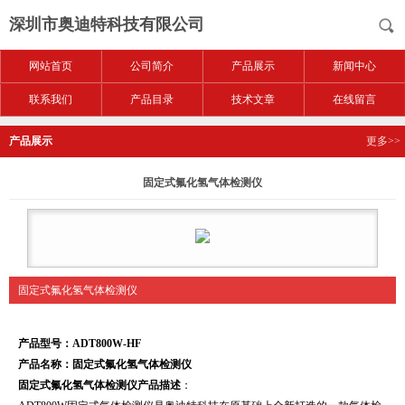
深圳市奥迪特科技有限公司
网站首页
公司简介
产品展示
新闻中心
联系我们
产品目录
技术文章
在线留言
产品展示
更多>>
固定式氟化氢气体检测仪
固定式氟化氢气体检测仪
产品型号：ADT800W-HF
产品名称：
固定式氟化氢气体检测仪
固定式氟化氢气体检测仪
产品描述
：