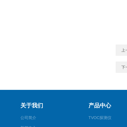
上
下
关于我们
产品中心
公司简介
TVOC探测仪