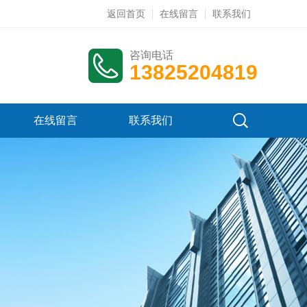
返回首页
在线留言
联系我们
咨询电话
13825204819
在线留言
联系我们