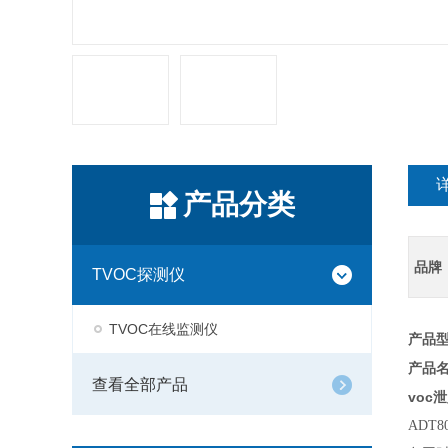
产品分类
品牌
TVOC探测仪
TVOC在线监测仪
产品型号
产品
查看全部产品
voc
ADT