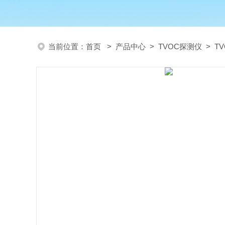
当前位置：
首页
>
产品中心
>
TVOC探测仪
>
T