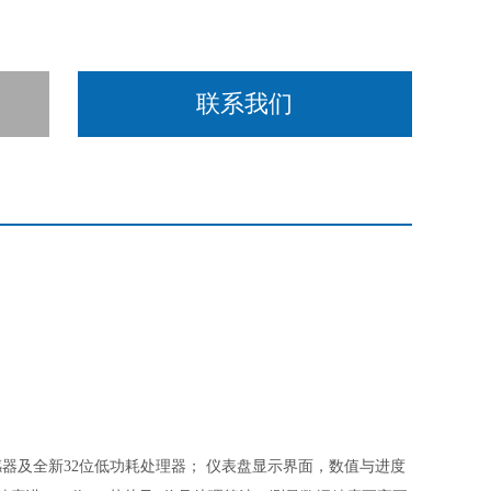
联系我们
器及全新32位低功耗处理器； 仪表盘显示界面，数值与进度