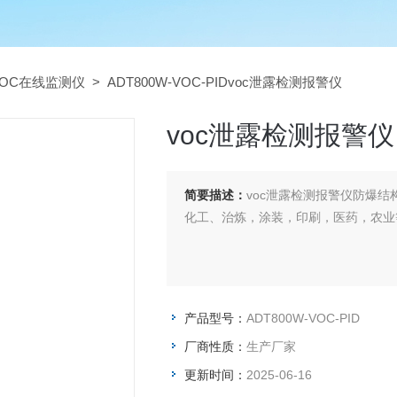
VOC在线监测仪
> ADT800W-VOC-PIDvoc泄露检测报警仪
voc泄露检测报警仪
简要描述：
voc泄露检测报警仪防爆
化工、治炼，涂装，印刷，医药，农业
产品型号：
ADT800W-VOC-PID
厂商性质：
生产厂家
更新时间：
2025-06-16