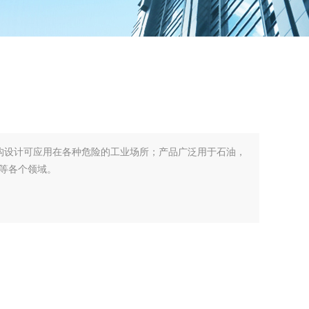
结构设计可应用在各种危险的工业场所；产品广泛用于石油，
等各个领域。