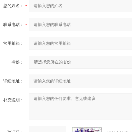
您的姓名：
联系电话：
常用邮箱：
省份：
详细地址：
补充说明：