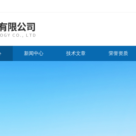
心
新闻中心
技术文章
荣誉资质