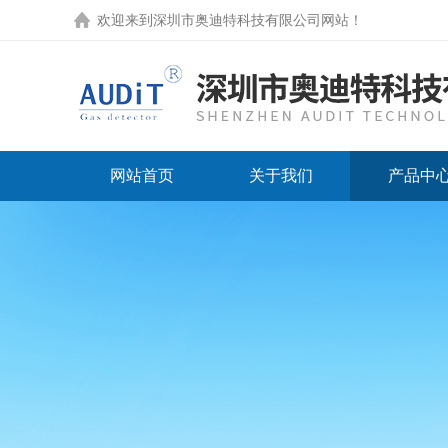
欢迎来到
深圳市奥迪特科技有限公司网站
！
网站首页
关于我们
产品中