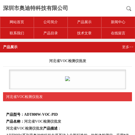
深圳市奥迪特科技有限公司
网站首页
公司简介
产品展示
新闻中心
联系我们
产品目录
技术文章
在线留言
产品展示
更多>>
河北省VOC检测仪批发
河北省VOC检测仪批发
产品型号：ADT800W-VOC-PID
产品名称：
河北省VOC检测仪批发
河北省VOC检测仪批发
产品描述
：