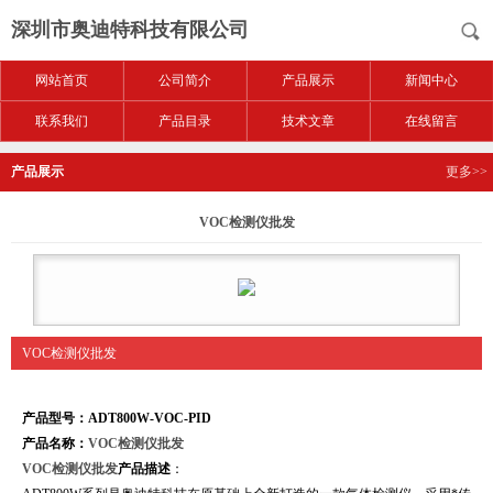
深圳市奥迪特科技有限公司
网站首页
公司简介
产品展示
新闻中心
联系我们
产品目录
技术文章
在线留言
产品展示
更多>>
VOC检测仪批发
VOC检测仪批发
产品型号：ADT800W-VOC-PID
产品名称：
VOC检测仪批发
VOC检测仪批发
产品描述
：