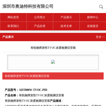
深圳市奥迪特科技有限公司
网站首页
公司简介
产品展示
新闻中心
联系我们
产品目录
技术文章
在线留言
产品展示
更多>>
有机物挥发性TVOC浓度检测仪安装
有机物挥发性TVOC浓度检测仪安装
产品型号：ADT800W-TVOC-PID
产品名称：
有机物挥发性TVOC浓度检测仪安装
有机物挥发性TVOC浓度检测仪安装
产品描述
：