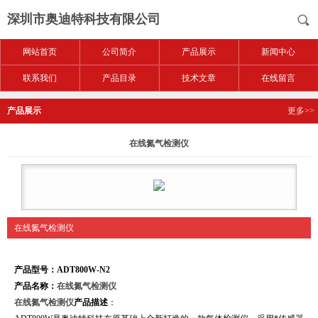
深圳市奥迪特科技有限公司
网站首页
公司简介
产品展示
新闻中心
联系我们
产品目录
技术文章
在线留言
产品展示
更多>>
在线氮气检测仪
在线氮气检测仪
产品型号：ADT800W-N2
产品名称：
在线氮气检测仪
在线氮气检测仪
产品描述
：