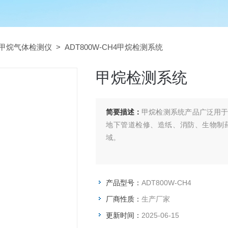
甲烷气体检测仪
> ADT800W-CH4甲烷检测系统
甲烷检测系统
简要描述：
甲烷检测系统产品广泛用
地下管道检修、造纸、消防、生物制
域。
产品型号：
ADT800W-CH4
厂商性质：
生产厂家
更新时间：
2025-06-15