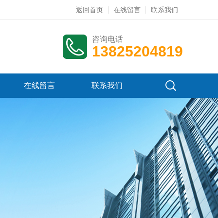
返回首页
在线留言
联系我们
咨询电话
13825204819
在线留言
联系我们