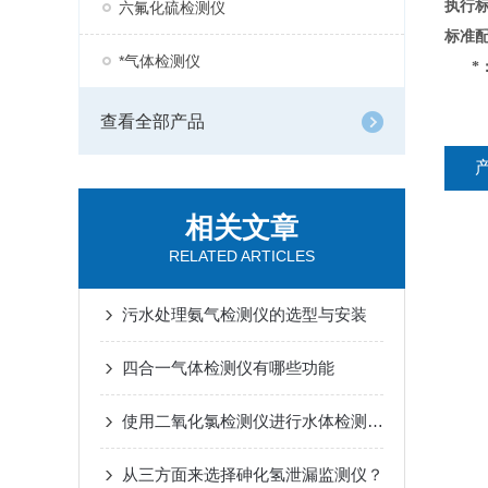
执行
六氟化硫检测仪
标准
*气体检测仪
*
查看全部产品
相关文章
RELATED ARTICLES
污水处理氨气检测仪的选型与安装
四合一气体检测仪有哪些功能
使用二氧化氯检测仪进行水体检测的准确性评估
从三方面来选择砷化氢泄漏监测仪？