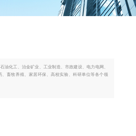
于石油化工、治金矿业、工业制造、市政建设、电力电网、
药、畜牧养殖、家居环保、高校实验、科研单位等各个领