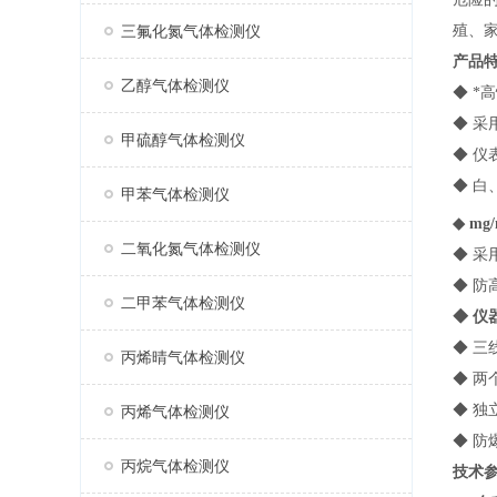
三氟化氮气体检测仪
殖、
产品
乙醇气体检测仪
◆ 
◆ 采
甲硫醇气体检测仪
◆ 
◆ 
甲苯气体检测仪
◆ mg
二氧化氮气体检测仪
◆ 采
◆ 
二甲苯气体检测仪
◆ 
◆ 三
丙烯晴气体检测仪
◆ 
◆ 
丙烯气体检测仪
◆ 防
丙烷气体检测仪
技术