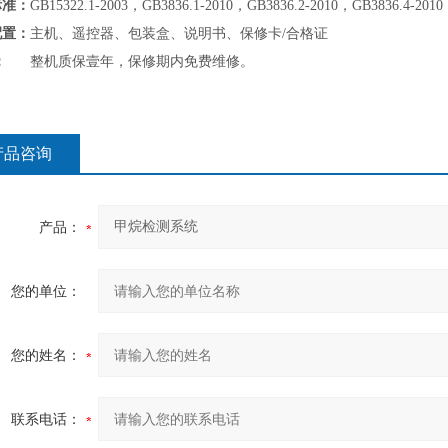
标准：
GB15322.1-2003，GB3836.1-2010，GB3836.2-2010，GB3836.4-2010
配置：
主机、遥控器、包装盒、说明书、保修卡/合格证
：
整机质保壹年，保修期内免费维修。
产品咨询
产品：
您的单位：
您的姓名：
联系电话：