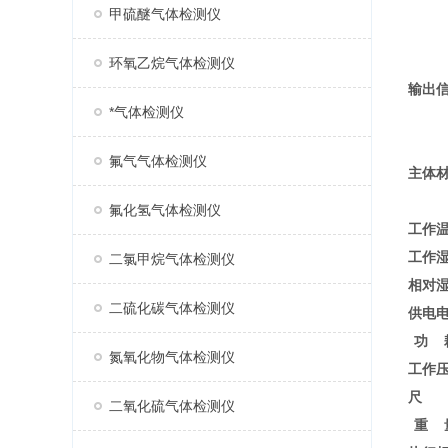
甲硫醚气体检测仪
环氧乙烷气体检测仪
输出
*气体检测仪
氟气气体检测仪
主体
氟化氢气体检测仪
工作
工作
二氯甲烷气体检测仪
相对
二硫化碳气体检测仪
供电
功 
氮氧化物气体检测仪
工作
尺 
二氧化硫气体检测仪
重 