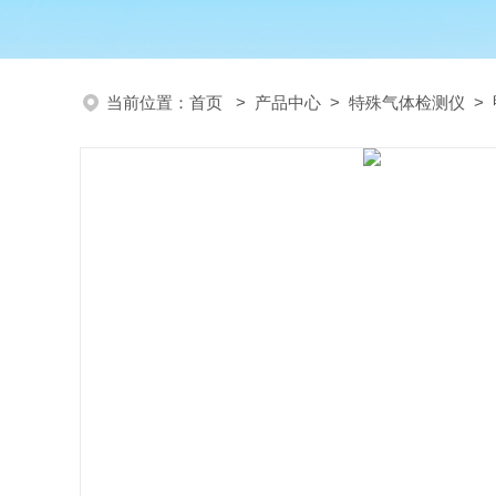
当前位置：
首页
>
产品中心
>
特殊气体检测仪
>