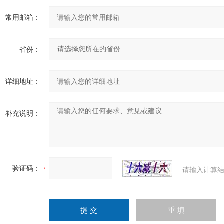
常用邮箱：
省份：
详细地址：
补充说明：
验证码：
请输入计算结