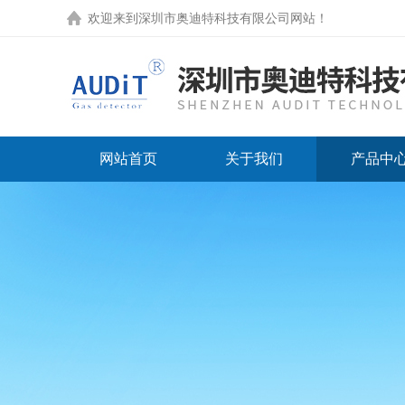
欢迎来到
深圳市奥迪特科技有限公司网站
！
网站首页
关于我们
产品中