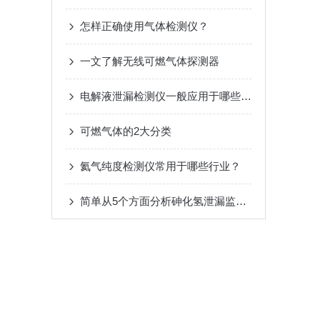
怎样正确使用气体检测仪？
一文了解无线可燃气体探测器
电解液泄漏检测仪一般应用于哪些方面？
可燃气体的2大分类
氦气纯度检测仪常用于哪些行业？
简单从5个方面分析砷化氢泄漏监测仪的维保问题