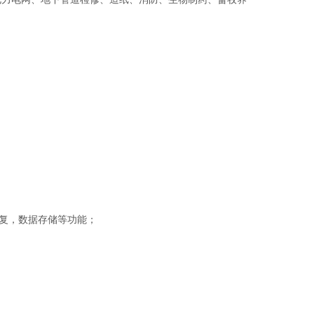
数据恢复，数据存储等功能；