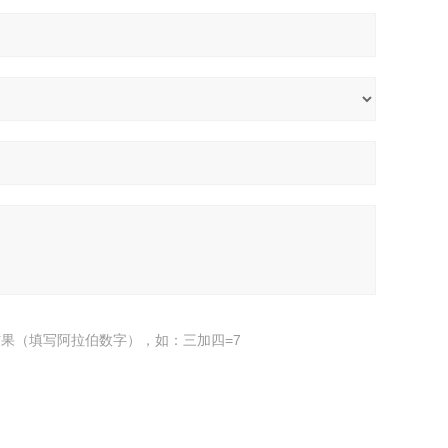
果（填写阿拉伯数字），如：三加四=7