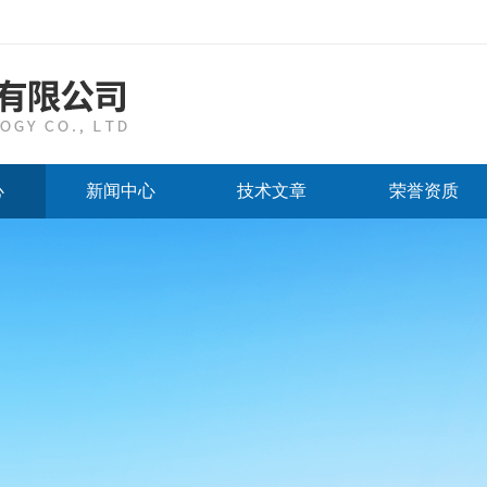
心
新闻中心
技术文章
荣誉资质