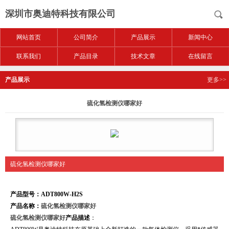
深圳市奥迪特科技有限公司
网站首页
公司简介
产品展示
新闻中心
联系我们
产品目录
技术文章
在线留言
产品展示
更多>>
硫化氢检测仪哪家好
硫化氢检测仪哪家好
产品型号：ADT800W-H2S
产品名称：
硫化氢检测仪哪家好
硫化氢检测仪哪家好
产品描述
：