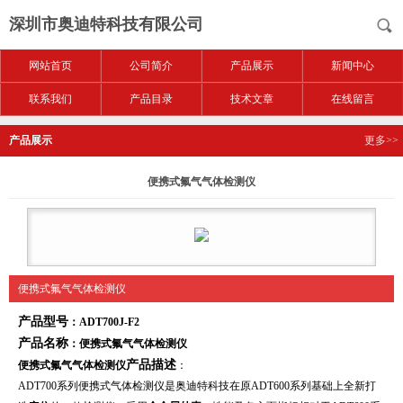
深圳市奥迪特科技有限公司
网站首页
公司简介
产品展示
新闻中心
联系我们
产品目录
技术文章
在线留言
产品展示
更多>>
便携式氟气气体检测仪
便携式氟气气体检测仪
产品型号
：ADT700J-F2
产品名称
：
便携式氟气气体检测仪
产品描述
便携式氟气气体检测仪
：
ADT700系列便携式气体检测仪是奥迪特科技在原ADT600系列基础上全新打