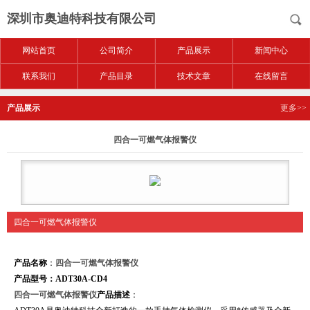
深圳市奥迪特科技有限公司
网站首页
公司简介
产品展示
新闻中心
联系我们
产品目录
技术文章
在线留言
产品展示
更多>>
四合一可燃气体报警仪
四合一可燃气体报警仪
产品名称
：
四合一可燃气体报警仪
产品型号：ADT30A-CD4
四合一可燃气体报警仪
产品描述
：