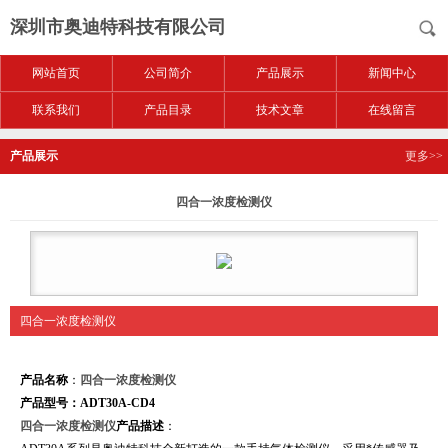
深圳市奥迪特科技有限公司
网站首页
公司简介
产品展示
新闻中心
联系我们
产品目录
技术文章
在线留言
产品展示
更多>>
四合一浓度检测仪
四合一浓度检测仪
产品名称
：
四合一浓度检测仪
产品型号：ADT30A-CD4
四合一浓度检测仪
产品描述
：