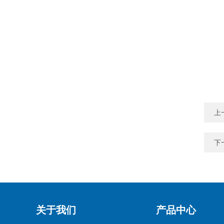
上
下
关于我们
产品中心