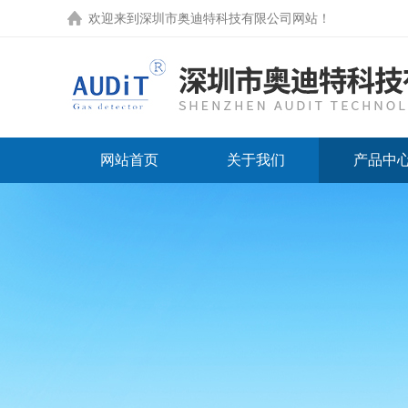
欢迎来到
深圳市奥迪特科技有限公司网站
！
网站首页
关于我们
产品中