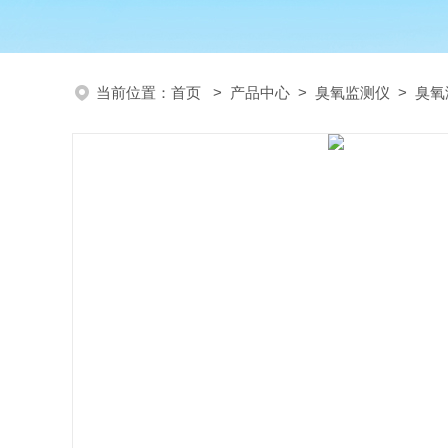
当前位置：
首页
>
产品中心
>
臭氧监测仪
>
臭氧