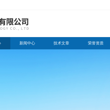
心
新闻中心
技术文章
荣誉资质