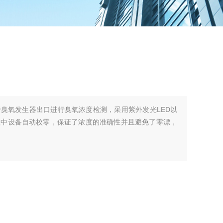
臭氧发生器出口进行臭氧浓度检测，采用紫外发光LED以
程中设备自动校零，保证了浓度的准确性并且避免了零漂，