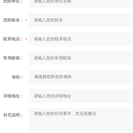
您的单位：
您的姓名：
联系电话：
常用邮箱：
省份：
详细地址：
补充说明：