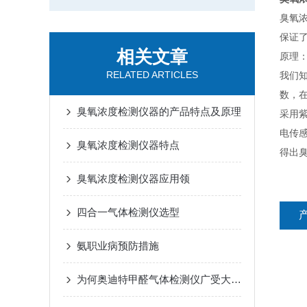
臭氧
保证了
相关文章
原理
RELATED ARTICLES
我们知
数，
臭氧浓度检测仪器的产品特点及原理
采用
电传
臭氧浓度检测仪器特点
得出
臭氧浓度检测仪器应用领
四合一气体检测仪选型
氨职业病预防措施
为何奥迪特甲醛气体检测仪广受大众喜爱