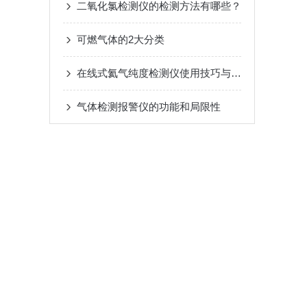
二氧化氯检测仪的检测方法有哪些？
可燃气体的2大分类
在线式氦气纯度检测仪使用技巧与维护常识
气体检测报警仪的功能和局限性