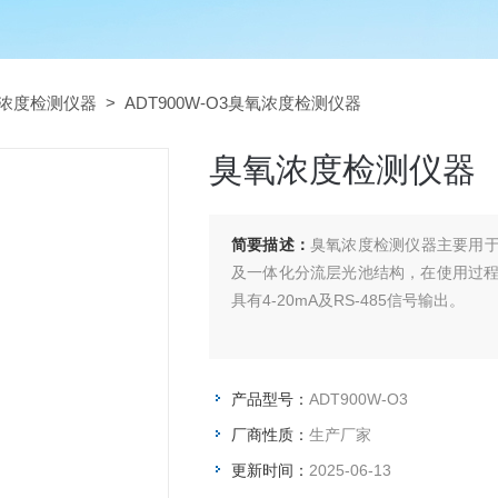
浓度检测仪器
> ADT900W-O3臭氧浓度检测仪器
臭氧浓度检测仪器
简要描述：
臭氧浓度检测仪器主要用于
及一体化分流层光池结构，在使用过
具有4-20mA及RS-485信号输出。
产品型号：
ADT900W-O3
厂商性质：
生产厂家
更新时间：
2025-06-13