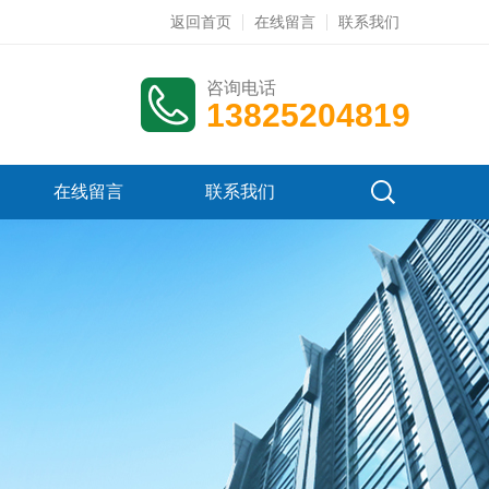
返回首页
在线留言
联系我们
咨询电话
13825204819
在线留言
联系我们